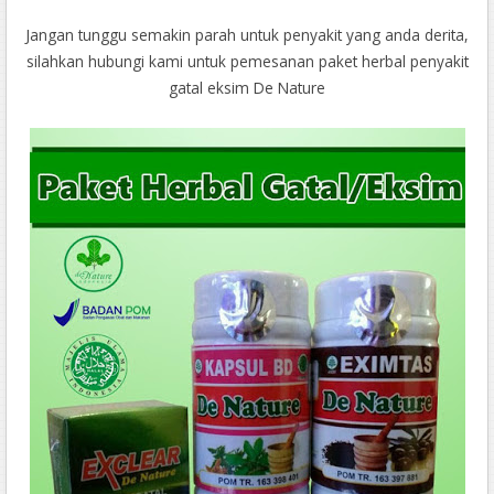
Jangan tunggu semakin parah untuk penyakit yang anda derita,
silahkan hubungi kami untuk pemesanan paket herbal penyakit
gatal eksim De Nature