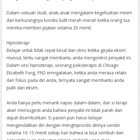
Dalam sebuah studi, anak-anak mengalami kegelisahan minim
dan berkurangnya kondisi kulit merah-merah ketika orang tua
mereka memberi pijatan selama 20 menit.
Hipnoterapi
Belajar untuk tidak cepat kesal dan stres ketika gejala eksim
muncul, tentu sangat membantu anda mengontrol penyakit ini.
Dalam sesi hipnoterapi, seorang psikoterapis di Chicago
Elizabeth Fung, PhD emngatakan, ketika anda merasa relaks
dan fokus pada diri anda, ternyata sangat membantu anda
pulih dari eksim.
Anda hanya perlu menarik napas dalam-dalam, dan si terapi
akan mensugesti anda bahwa penyakit ini tidak parah dan
dapat disembuhkan. Si pasien pun harus belajar
mengendalikan diri dengan menghipnostis dirinya sendiri
selama 10-15 menit setiap hari bahwa ia bisa sembuh dari