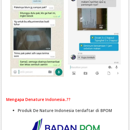
Mengapa Denature Indonesia..??
Produk De Nature Indonesia terdaftar di BPOM