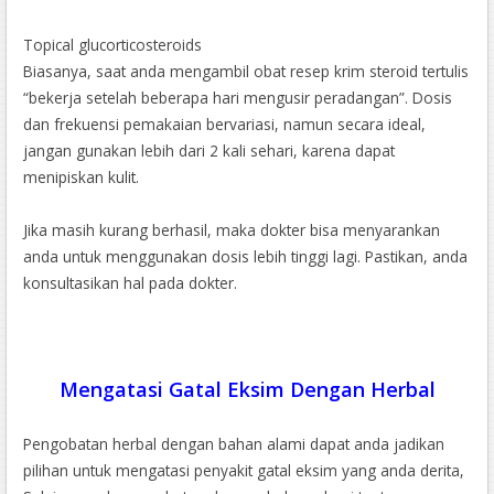
Topical glucorticosteroids
Biasanya, saat anda mengambil obat resep krim steroid tertulis
“bekerja setelah beberapa hari mengusir peradangan”. Dosis
dan frekuensi pemakaian bervariasi, namun secara ideal,
jangan gunakan lebih dari 2 kali sehari, karena dapat
menipiskan kulit.
Jika masih kurang berhasil, maka dokter bisa menyarankan
anda untuk menggunakan dosis lebih tinggi lagi. Pastikan, anda
konsultasikan hal pada dokter.
Mengatasi Gatal Eksim Dengan Herbal
Pengobatan herbal dengan bahan alami dapat anda jadikan
pilihan untuk mengatasi penyakit gatal eksim yang anda derita,