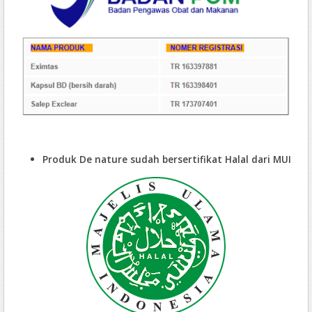
Produk De nature sudah bersertifikat Halal dari MUI