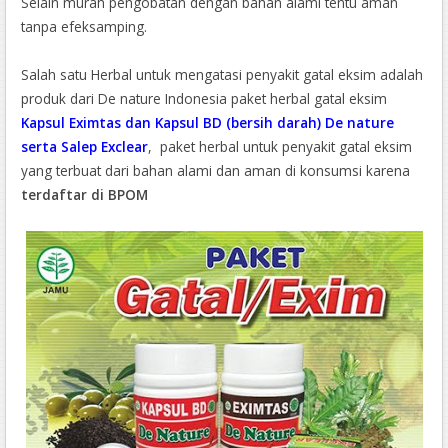
Selain murah pengobatan dengan bahan alami tentu aman
tanpa efeksamping.
Salah satu Herbal untuk mengatasi penyakit gatal eksim adalah
produk dari De nature Indonesia paket herbal gatal eksim
Kapsul Eximtas dan Kapsul BD (bersih darah) De nature
serta Salep Exclear
, paket herbal untuk penyakit gatal eksim
yang terbuat dari bahan alami dan aman di konsumsi karena
terdaftar di BPOM